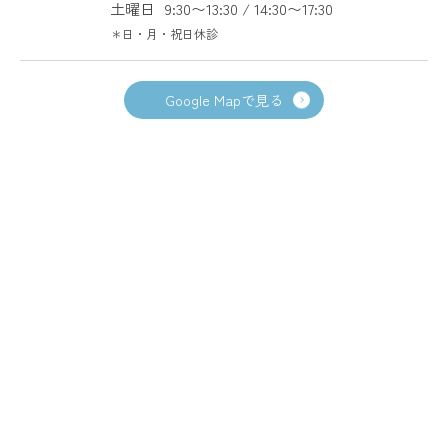
土曜日
9:30〜13:30 / 14:30〜17:30
＊日・月・祝日休診
Google Mapで見る