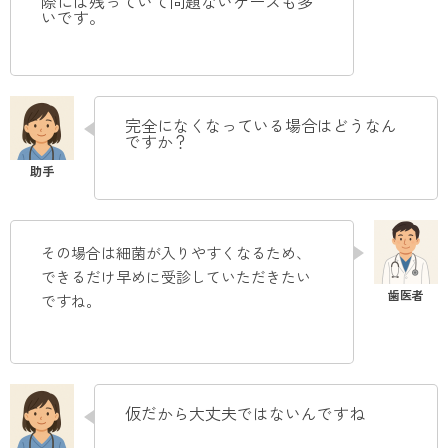
際には残っていて問題ないケースも多
いです
。
完全になくなっている場合はどうなん
ですか？
その場合は細菌が入りやすくなるため、
できるだけ早めに受診していただきたい
ですね
。
仮だから大丈夫ではないんですね