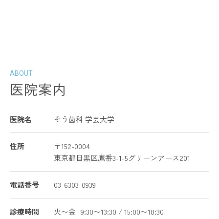
ABOUT
医院案内
医院名
そう歯科 学芸大学
住所
〒152-0004
東京都目黒区鷹番3-1-5グリーンアース201
電話番号
03-6303-0939
診療時間
火〜金
9:30〜13:30 / 15:00〜18:30