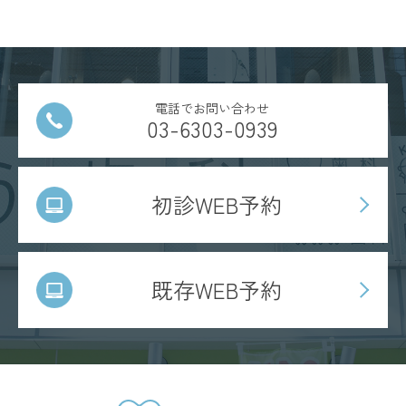
電話でお問い合わせ
03-6303-0939
初診WEB予約
既存WEB予約