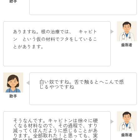
ありますね。根の治療では、 キャビト
ン という仮の材料でフタをしているこ
とがあります
。
白い奴ですね。舌で触るとへこんで感
じるやつですね
そうなんです。キャビトンは徐々に硬
くなる材料なので、その過程で、すり
減ってくぼんだように感じることがあ
ります。全部取れた！と思っても、実