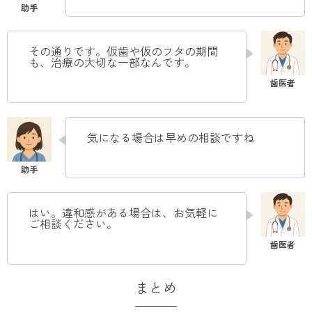
その通りです。仮歯や仮のフタの期間
も、治療の大切な一部なんです
。
気になる場合は早めの相談ですね
はい。違和感がある場合は、お気軽に
ご相談ください
。
まとめ