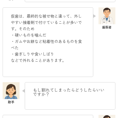
仮歯は、最終的な被せ物と違って、外し
やすい接着剤で付けていることが多いで
す。そのため
・硬いものを噛んだ
・ガムやお餅など粘着性のあるものを食
べた
・歯ぎしりや食いしばり
などで外れることがあります
。
もし割れてしまったらどうしたらいい
ですか？