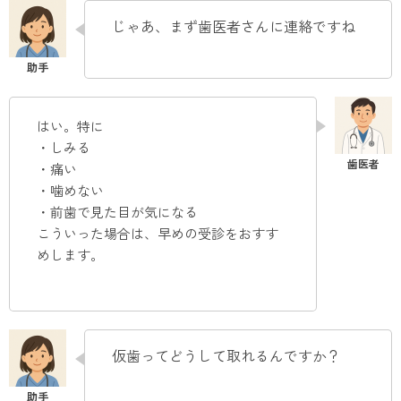
じゃあ、まず歯医者さんに連絡ですね
はい。特に
・しみる
・痛い
・噛めない
・前歯で見た目が気になる
こういった場合は、早めの受診をおすす
めします
。
仮歯ってどうして取れるんですか？