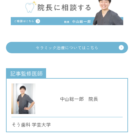
セラミック治療についてはこちら
記事監修医師
中山総一郎 院長
そう歯科 学芸大学