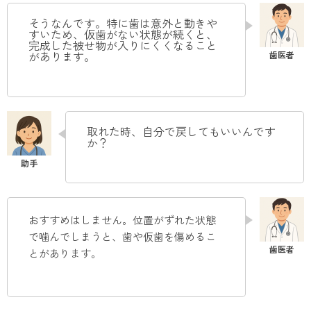
そうなんです。特に歯は意外と動きや
すいため、仮歯がない状態が続くと、
完成した被せ物が入りにくくなること
があります
。
取れた時、自分で戻してもいいんです
か？
おすすめはしません。位置がずれた状態
で噛んでしまうと、歯や仮歯を傷めるこ
とがあります
。