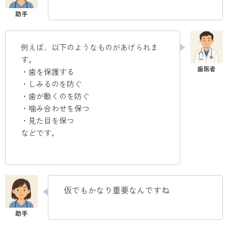
例えば、以下のようなものがあげられま
す。
・歯を保護する
・しみるのを防ぐ
・歯が動くのを防ぐ
・噛み合わせを保つ
・見た目を保つ
などです
。
仮でもかなり重要なんですね