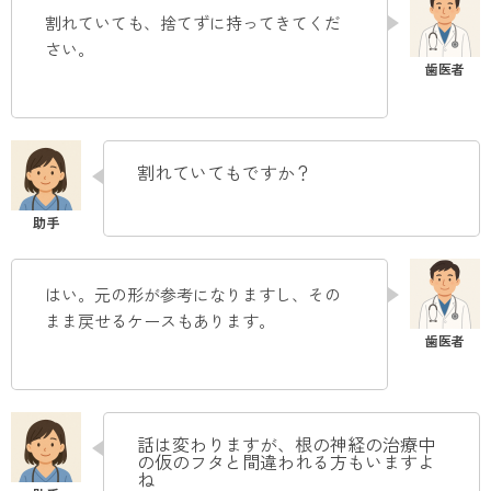
割れていても、捨てずに持ってきてくだ
さい。
割れていてもですか？
はい。元の形が参考になりますし、その
まま戻せるケースもあります
。
話は変わりますが、根の神経の治療中
の仮のフタと間違われる方もいますよ
ね