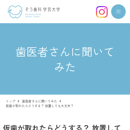
歯医者さんに聞いて
みた
トップ
歯医者さんに聞いてみた
仮歯が取れたらどうする？ 放置しても大丈夫？
仮歯が取れたらどうする？ 放置して