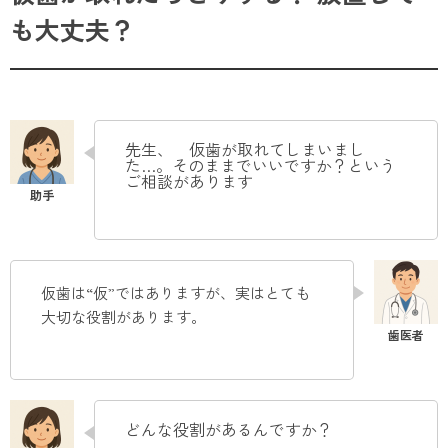
も大丈夫？
先生、 仮歯が取れてしまいまし
た…。そのままでいいですか？という
ご相談があります
仮歯は“仮”ではありますが、実はとても
大切な役割があります
。
どんな役割があるんですか？