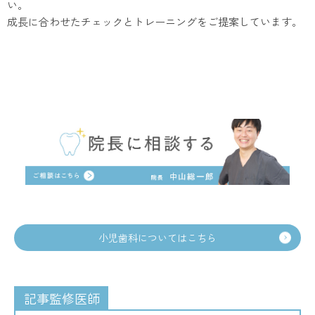
い。
成長に合わせたチェックとトレーニングをご提案しています。
小児歯科についてはこちら
記事監修医師