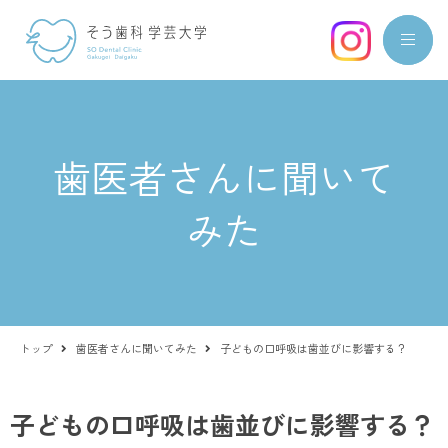
歯医者さんに聞いて
みた
トップ
歯医者さんに聞いてみた
子どもの口呼吸は歯並びに影響する？
子どもの口呼吸は歯並びに影響する？