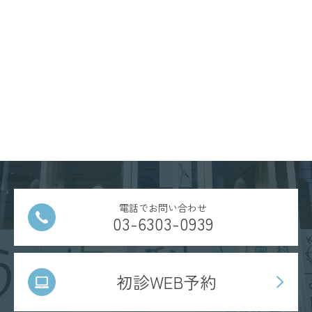
電話でお問い合わせ
03-6303-0939
初診WEB予約