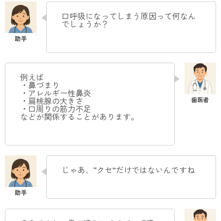
口呼吸になってしまう原因って何なん
でしょうか？
例えば
・鼻づまり
・アレルギー性鼻炎
・扁桃腺の大きさ
・口周りの筋力不足
などが関係することがあります。
じゃあ、“クセ”だけではないんですね