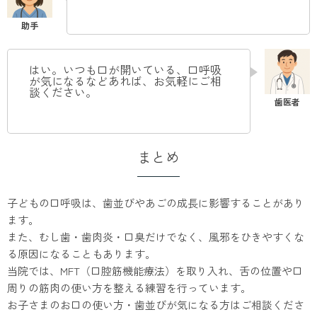
はい。いつも口が開いている、口呼吸
が気になるなどあれば、お気軽にご相
談ください。
まとめ
子どもの口呼吸は、歯並びやあごの成長に影響することがあり
ます。
また、むし歯・歯肉炎・口臭だけでなく、風邪をひきやすくな
る原因になることもあります。
当院では、MFT（口腔筋機能療法）を取り入れ、舌の位置や口
周りの筋肉の使い方を整える練習を行っています。
お子さまのお口の使い方・歯並びが気になる方はご相談くださ