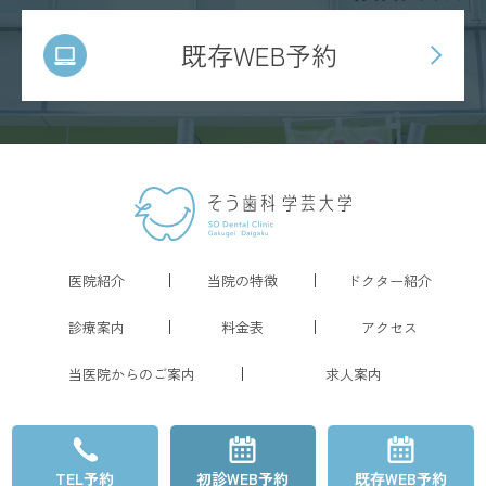
既存WEB予約
医院紹介
当院の特徴
ドクター紹介
診療案内
料金表
アクセス
当医院からのご案内
求人案内
TEL予約
初診WEB予約
既存WEB予約