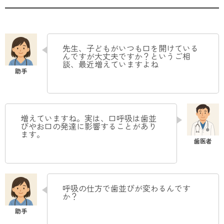
先生、子どもがいつも口を開けている
んですが大丈夫ですか？というご相
談、最近増えていますよね
増えていますね。実は、口呼吸は歯並
びやお口の発達に影響することがあり
ます。
呼吸の仕方で歯並びが変わるんです
か？