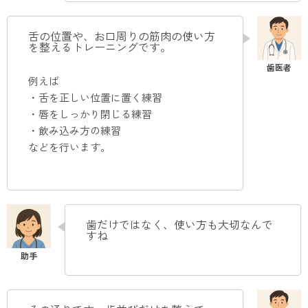
舌の位置や、お口周りの筋肉の使い方
を整えるトレーニングです。
例えば
・舌を正しい位置に置く練習
・唇をしっかり閉じる練習
・飲み込み方の練習
などを行います。
歯だけではなく、使い方も大切なんで
すね