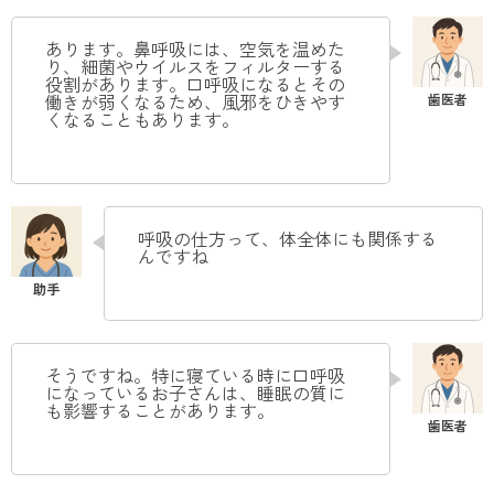
あります。鼻呼吸には、空気を温めた
り、細菌やウイルスをフィルターする
役割があります。口呼吸になるとその
働きが弱くなるため、風邪をひきやす
くなることもあります。
呼吸の仕方って、体全体にも関係する
んですね
そうですね。特に寝ている時に口呼吸
になっているお子さんは、睡眠の質に
も影響することがあります。