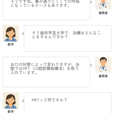
そうですね。鼻が通りにくくて口呼吸
になっているケースもあります。
そう歯科学芸大学で、治療はどんなこ
とをするんですか？
お口の状態によって変わりますが、当
院ではMFT（口腔筋機能療法）を取り
入れています。
MFTって何ですか？