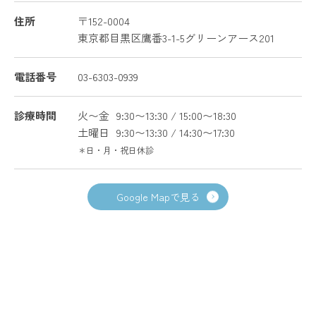
住所
〒152-0004
東京都目黒区鷹番3-1-5グリーンアース201
電話番号
03-6303-0939
診療時間
火〜金
9:30〜13:30 / 15:00〜18:30
土曜日
9:30〜13:30 / 14:30〜17:30
＊日・月・祝日休診
Google Mapで見る