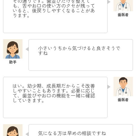
その通りです。歯並びだけを整えて
も、舌やお口の使い方のクセが残って
いると、後戻りしやすくなることがあ
ります。
小さいうちから気づけると良さそうで
すね
はい。幼少期、成長期だからこそ改善
しやすいこともあります。必要に応じ
て、歯並びやお口の機能を一緒に確認
していきます。
気になる方は早めの相談ですね