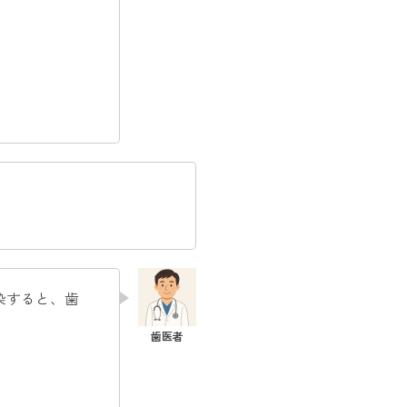
染すると、歯