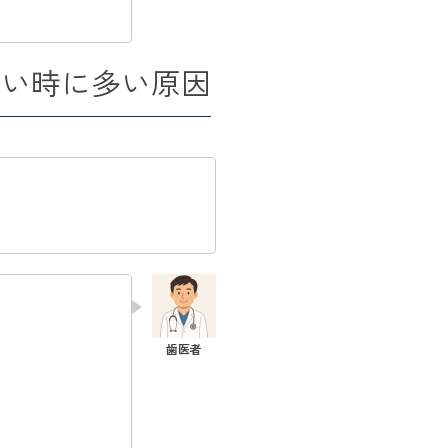
ぽい時に多い原因