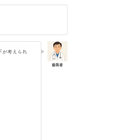
下が考えられ