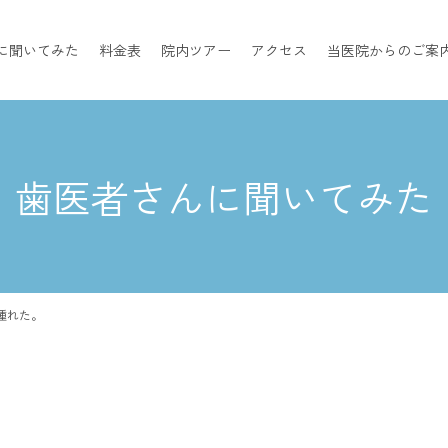
に聞いてみた
料金表
院内ツアー
アクセス
当医院からのご案
歯医者さんに聞いてみた
腫れた。