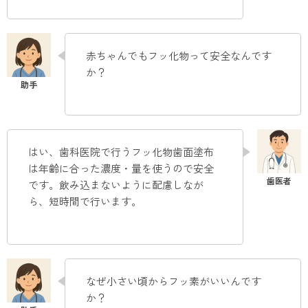
赤ちゃんでもフッ化物って安全なんです
か？
はい、歯科医院で行うフッ化物歯面塗布
は年齢に合った濃度・量を使うので安全
です。飲み込まないように配慮しなが
ら、短時間で行います。
なぜ小さい頃からフッ素がいいんです
か？