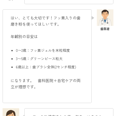
はい、とても大切です！フッ素入りの歯
磨き粉を使ってほしいです。
年齢別の目安は
0〜2歳：フッ素ジェルを米粒程度
3〜5歳：グリーンピース粒大
6歳以上：歯ブラシ全体(2センチ程度)
になります。 歯科医院＋自宅ケアの両
立が理想です。