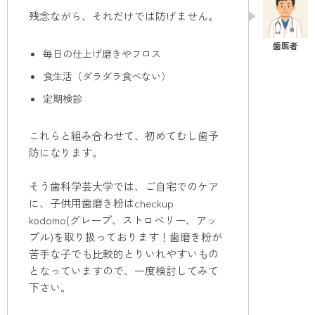
残念ながら、それだけでは防げません。
毎日の仕上げ磨きやフロス
食生活（ダラダラ食べない）
定期検診
これらと組み合わせて、初めてむし歯予
防になります。
そう歯科学芸大学では、ご自宅でのケア
に、子供用歯磨き粉はcheckup
kodomo(グレープ、ストロベリー、アッ
プル)を取り扱っております！歯磨き粉が
苦手な子でも比較的とりいれやすいもの
となっていますので、一度検討してみて
下さい。