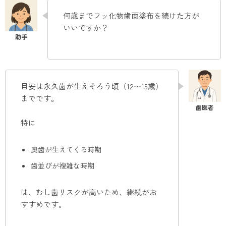
何歳までフッ化物歯面塗布を続けた方が
いいですか？
目安は永久歯が生えそろう頃（12〜15歳）
までです。
特に
奥歯が生えてくる時期
歯並びが複雑な時期
は、むし歯リスクが高いため、継続がお
すすめです。