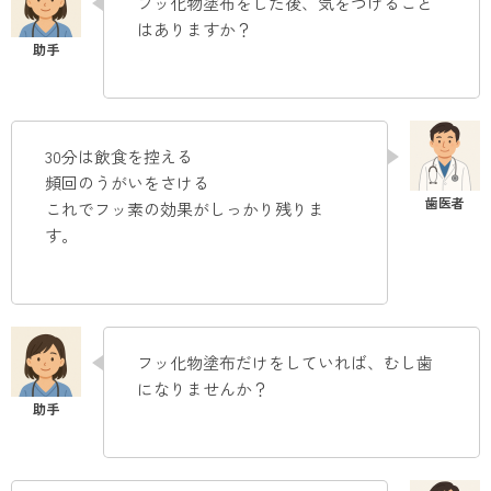
フッ化物塗布をした後、気をつけること
はありますか？
30分は飲食を控える
頻回のうがいをさける
これでフッ素の効果がしっかり残りま
す。
フッ化物塗布だけをしていれば、むし歯
になりませんか？