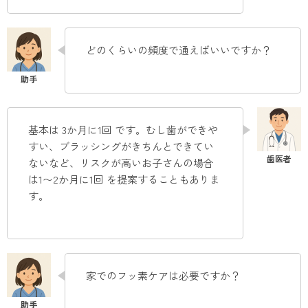
どのくらいの頻度で通えばいいですか？
基本は 3か月に1回 です。むし歯ができや
すい、ブラッシングがきちんとできてい
ないなど、リスクが高いお子さんの場合
は1〜2か月に1回 を提案することもありま
す。
家でのフッ素ケアは必要ですか？