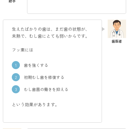
生えたばかりの歯は、まだ歯の状態が、
未熟で、むし歯にとても弱いからです。
フッ素には
歯を強くする
初期むし歯を修復する
むし歯菌の働きを抑える
という効果があります。