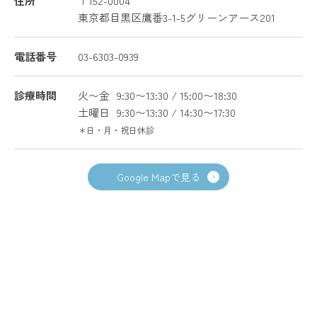
住所
〒152-0004
東京都目黒区鷹番3-1-5グリーンアース201
電話番号
03-6303-0939
診療時間
火〜金
9:30〜13:30 / 15:00〜18:30
土曜日
9:30〜13:30 / 14:30〜17:30
＊日・月・祝日休診
Google Mapで見る