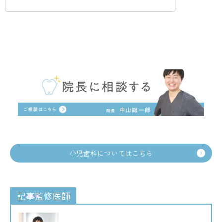
小児歯科についてはこちら
記事監修医師