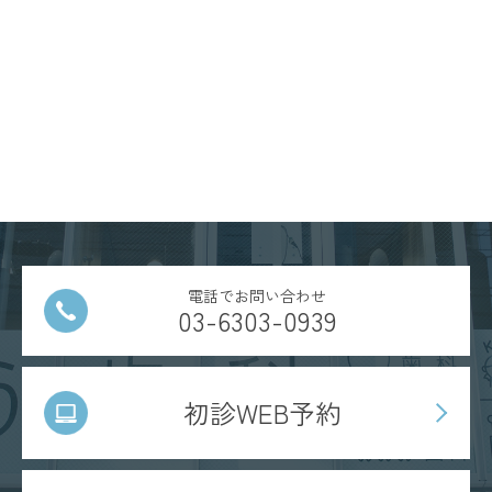
電話でお問い合わせ
03-6303-0939
初診WEB予約