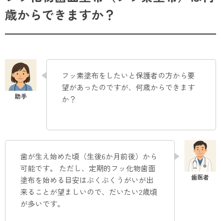
歳からできますか？
フッ素塗布をしたいと保護者の方から要
望があったのですが、何歳からできます
か？
歯が生え始めた頃（生後6か月前後）から
可能です。 ただし、定期的フッ化物歯面
塗布を始める目安はぶくぶくうがいが出
来ることが望ましいので、だいたい2歳頃
が多いです。