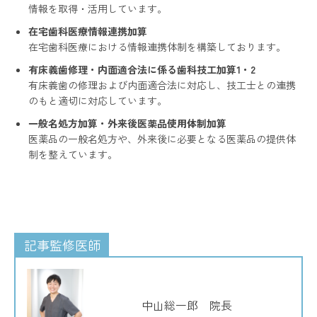
情報を取得・活用しています。
在宅歯科医療情報連携加算
在宅歯科医療における情報連携体制を構築しております。
有床義歯修理・内面適合法に係る歯科技工加算1・2
有床義歯の修理および内面適合法に対応し、技工士との連携
のもと適切に対応しています。
一般名処方加算・外来後医薬品使用体制加算
医薬品の一般名処方や、外来後に必要となる医薬品の提供体
制を整えています。
記事監修医師
中山総一郎 院長