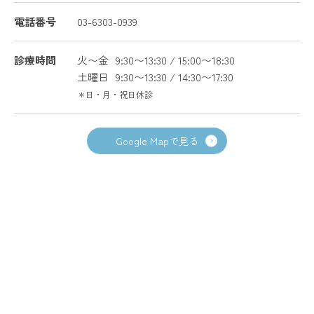
電話番号
03-6303-0939
診療時間
火〜金
9:30〜13:30 / 15:00〜18:30
土曜日
9:30〜13:30 / 14:30〜17:30
＊日・月・祝日休診
Google Mapで見る