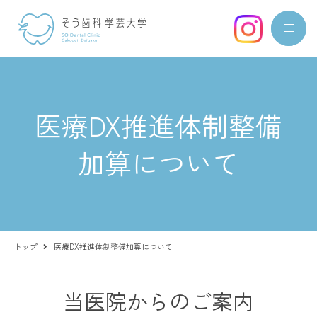
医療DX推進体制整備
加算について
トップ
医療DX推進体制整備加算について
当医院からのご案内