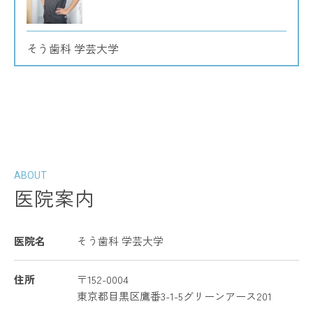
そう歯科 学芸大学
ABOUT
医院案内
医院名
そう歯科 学芸大学
住所
〒152-0004
東京都目黒区鷹番3-1-5グリーンアース201