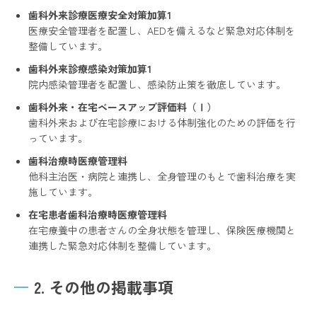
歯科外来診療医療安全対策加算1
医療安全管理者を配置し、AEDを備えるなど緊急対応体制を
整備しています。
歯科外来診療感染対策加算1
院内感染管理者を配置し、感染防止策を徹底しています。
歯科外来・在宅ベースアップ評価料（Ⅰ）
歯科外来および在宅診療における体制強化のための評価を行
っています。
歯科治療時医療管理料
他科主治医・病院と連携し、全身管理のもとで歯科治療を実
施しています。
在宅患者歯科治療時医療管理料
在宅療養中の患者さんの全身状態を管理し、保険医療機関と
連携した緊急対応体制を整備しています。
2. その他の掲載事項