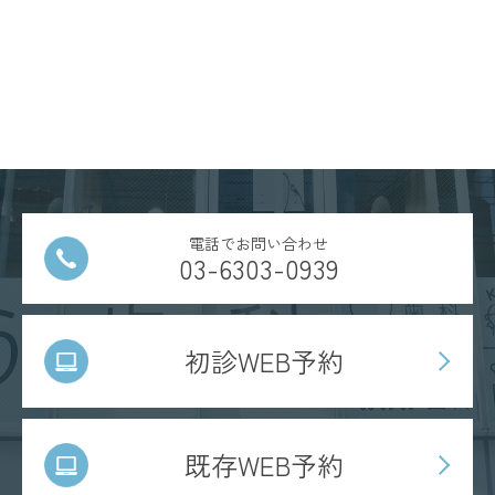
電話でお問い合わせ
03-6303-0939
初診WEB予約
既存WEB予約