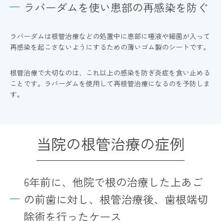
ラバーダムを使い患部の再感染を防ぐ
ラバーダムは根管治療などの処置中に患部に唾液や細菌が入って
再感染を起こさないようにするための薄いゴム製のシートです。
根管治療で大切なのは、これ以上の感染を防ぎ炎症を食い止める
ことです。ラバーダムを使用して再根管治療になるのを予防しま
す。
当院の根管治療の症例
6年前に、他院で根の治療した上あご
の前歯に対し、根管治療後、歯根端切
除術を行ったケース