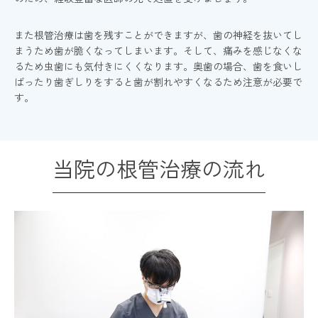
また根管治療は歯を残すことができますが、歯の神経を抜いてし
まうため歯が脆くなってしまいます。そして、痛みを感じなくな
るため虫歯にも気付きにくくなります。奥歯の場合、歯を食いし
ばったり歯ぎしりをすると歯が割れやすくなるため注意が必要で
す。
当院の根管治療の流れ