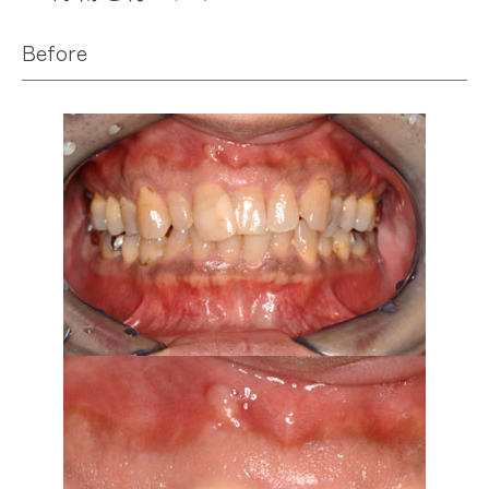
Before