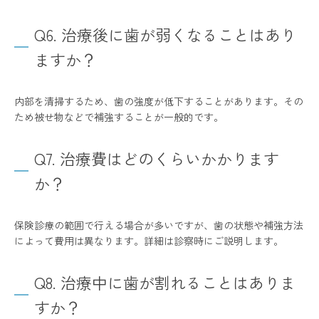
Q6. 治療後に歯が弱くなることはあり
ますか？
内部を清掃するため、歯の強度が低下することがあります。その
ため被せ物などで補強することが一般的です。
Q7. 治療費はどのくらいかかります
か？
保険診療の範囲で行える場合が多いですが、歯の状態や補強方法
によって費用は異なります。詳細は診察時にご説明します。
Q8. 治療中に歯が割れることはありま
すか？