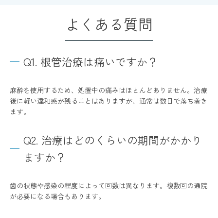
よくある質問
Q1. 根管治療は痛いですか？
麻酔を使用するため、処置中の痛みはほとんどありません。治療
後に軽い違和感が残ることはありますが、通常は数日で落ち着き
ます。
Q2. 治療はどのくらいの期間がかかり
ますか？
歯の状態や感染の程度によって回数は異なります。複数回の通院
が必要になる場合もあります。