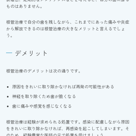
ものはありません。
根管治療で自分の歯を残しながら、これまでにあった痛みや炎症
から解放できるのは根管治療の大きなメリットと言えるでしょ
う。
デメリット
根管治療のデメリットは次の通りです。
原因をきれいに取り除かなければ再発の可能性がある
神経を取り除くため歯が脆くなる
歯に痛みや感覚を感じなくなる
根管治療は経験が求められる処置です。感染に配慮しながら原因
をきれいに取り除かなければ、再感染を起こしてしまいます。そ
のため、経験豊富な医師の元で処置を受けましょう。