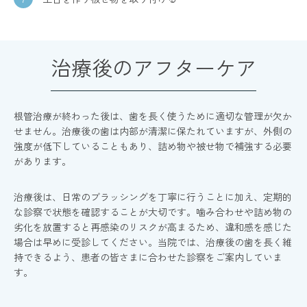
治療後のアフターケア
根管治療が終わった後は、歯を長く使うために適切な管理が欠か
せません。治療後の歯は内部が清潔に保たれていますが、外側の
強度が低下していることもあり、詰め物や被せ物で補強する必要
があります。
治療後は、日常のブラッシングを丁寧に行うことに加え、定期的
な診察で状態を確認することが大切です。噛み合わせや詰め物の
劣化を放置すると再感染のリスクが高まるため、違和感を感じた
場合は早めに受診してください。当院では、治療後の歯を長く維
持できるよう、患者の皆さまに合わせた診察をご案内していま
す。