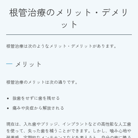
根管治療のメリット・デメリ
ット
根管治療は次のようなメリット・デメリットがあります。
メリット
根管治療のメリットは次の通りです。
抜歯をせずに歯を残せる
痛みや炎症から解放される
現在は、入れ歯やブリッジ、インプラントなどの高性能な人工歯
を使って、失った歯を補うことができます。しかし、噛み心地や
装着感、定期的なメンテナンスなどを考えると、自分の歯に勝る