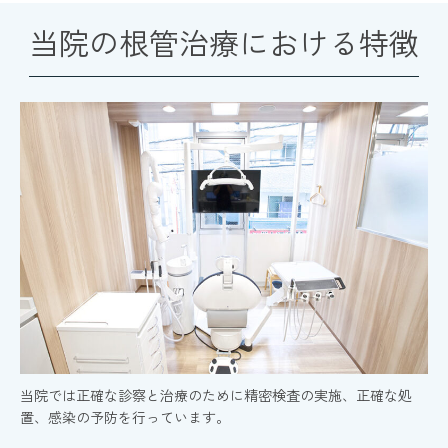
当院の根管治療における特徴
当院では正確な診察と治療のために精密検査の実施、正確な処
置、感染の予防を行っています。