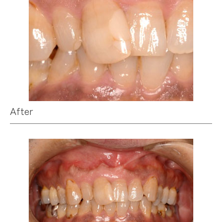
After