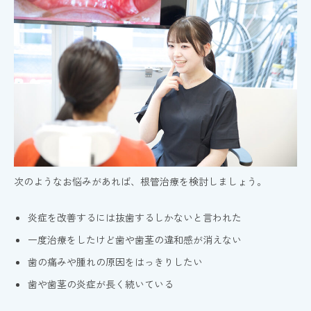
次のようなお悩みがあれば、根管治療を検討しましょう。
炎症を改善するには抜歯するしかないと言われた
一度治療をしたけど歯や歯茎の違和感が消えない
歯の痛みや腫れの原因をはっきりしたい
歯や歯茎の炎症が長く続いている