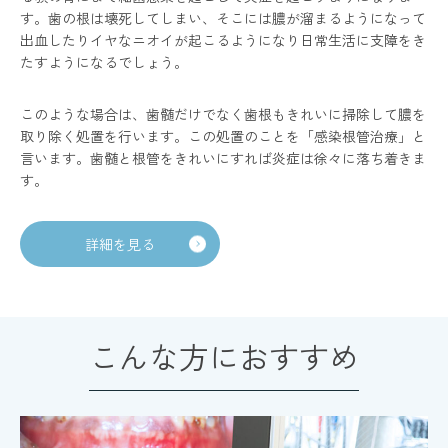
す。歯の根は壊死してしまい、そこには膿が溜まるようになって
出血したりイヤなニオイが起こるようになり日常生活に支障をき
たすようになるでしょう。
このような場合は、歯髄だけでなく歯根もきれいに掃除して膿を
取り除く処置を行います。この処置のことを「感染根管治療」と
言います。歯髄と根管をきれいにすれば炎症は徐々に落ち着きま
す。
詳細を見る
こんな方におすすめ